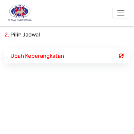
2.
Pilih Jadwal
Ubah Keberangkatan