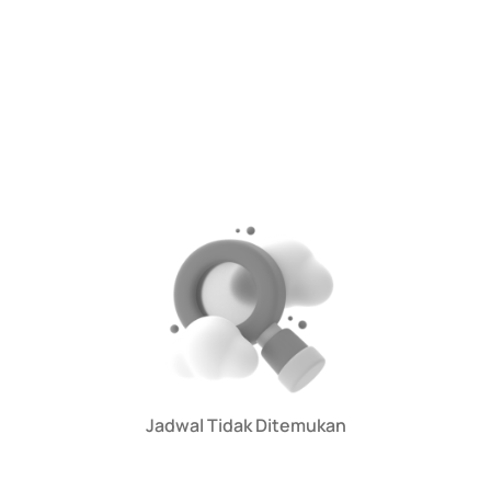
Jadwal Tidak Ditemukan