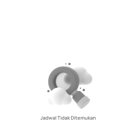
Jadwal Tidak Ditemukan