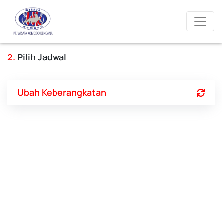
2.
Pilih Jadwal
Ubah Keberangkatan