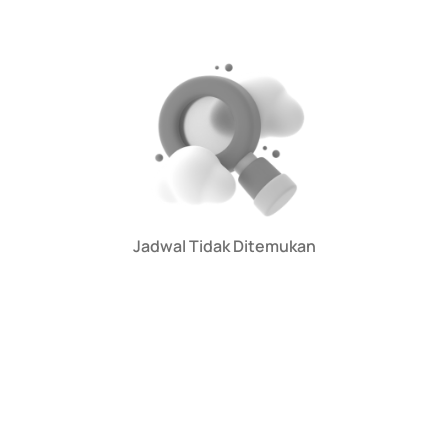
Jadwal Tidak Ditemukan