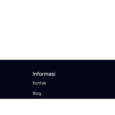
Informasi
Kontak
Blog