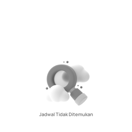
Jadwal Tidak Ditemukan