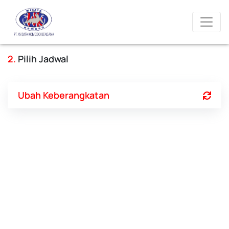
2.
Pilih Jadwal
Ubah Keberangkatan