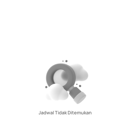
Jadwal Tidak Ditemukan