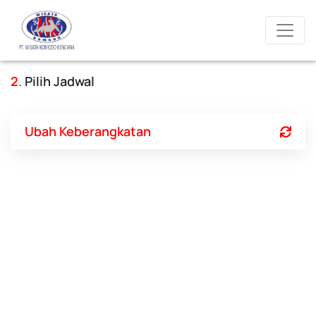
2.
Pilih Jadwal
Ubah Keberangkatan