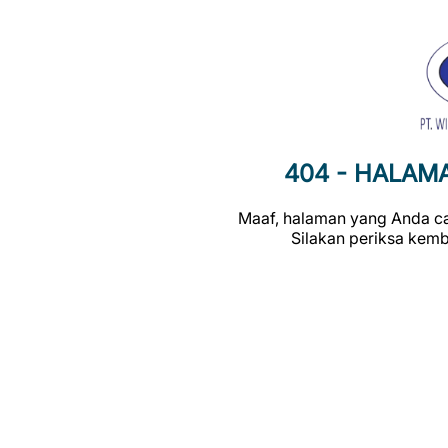
404 - HALAM
Maaf, halaman yang Anda car
Silakan periksa kemb